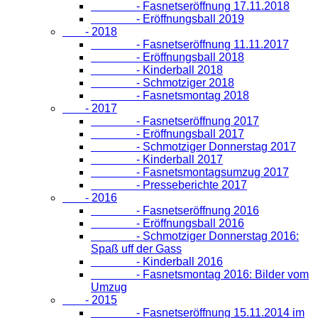
- Fasnetseröffnung 17.11.2018
- Eröffnungsball 2019
- 2018
- Fasnetseröffnung 11.11.2017
- Eröffnungsball 2018
- Kinderball 2018
- Schmotziger 2018
- Fasnetsmontag 2018
- 2017
- Fasnetseröffnung 2017
- Eröffnungsball 2017
- Schmotziger Donnerstag 2017
- Kinderball 2017
- Fasnetsmontagsumzug 2017
- Presseberichte 2017
- 2016
- Fasnetseröffnung 2016
- Eröffnungsball 2016
- Schmotziger Donnerstag 2016:
Spaß uff der Gass
- Kinderball 2016
- Fasnetsmontag 2016: Bilder vom
Umzug
- 2015
- Fasnetseröffnung 15.11.2014 im