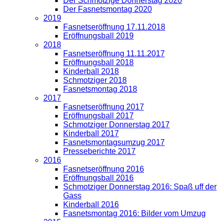
Der Schmotzige Donnerstag 2020
Der Fasnetsmontag 2020
2019
Fasnetseröffnung 17.11.2018
Eröffnungsball 2019
2018
Fasnetseröffnung 11.11.2017
Eröffnungsball 2018
Kinderball 2018
Schmotziger 2018
Fasnetsmontag 2018
2017
Fasnetseröffnung 2017
Eröffnungsball 2017
Schmotziger Donnerstag 2017
Kinderball 2017
Fasnetsmontagsumzug 2017
Presseberichte 2017
2016
Fasnetseröffnung 2016
Eröffnungsball 2016
Schmotziger Donnerstag 2016: Spaß uff der
Gass
Kinderball 2016
Fasnetsmontag 2016: Bilder vom Umzug