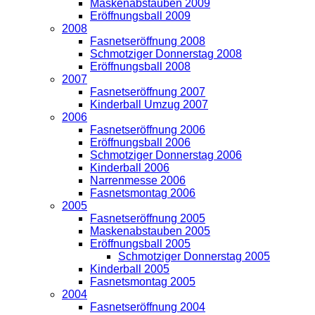
Maskenabstauben 2009
Eröffnungsball 2009
2008
Fasnetseröffnung 2008
Schmotziger Donnerstag 2008
Eröffnungsball 2008
2007
Fasnetseröffnung 2007
Kinderball Umzug 2007
2006
Fasnetseröffnung 2006
Eröffnungsball 2006
Schmotziger Donnerstag 2006
Kinderball 2006
Narrenmesse 2006
Fasnetsmontag 2006
2005
Fasnetseröffnung 2005
Maskenabstauben 2005
Eröffnungsball 2005
Schmotziger Donnerstag 2005
Kinderball 2005
Fasnetsmontag 2005
2004
Fasnetseröffnung 2004