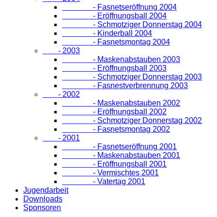
- Fasnetseröffnung 2004
- Eröffnungsball 2004
- Schmotziger Donnerstag 2004
- Kinderball 2004
- Fasnetsmontag 2004
- 2003
- Maskenabstauben 2003
- Eröffnungsball 2003
- Schmotziger Donnerstag 2003
- Fasnestverbrennung 2003
- 2002
- Maskenabstauben 2002
- Eröffnungsball 2002
- Schmotziger Donnerstag 2002
- Fasnetsmontag 2002
- 2001
- Fasnetseröffnung 2001
- Maskenabstauben 2001
- Eröffnungsball 2001
- Vermischtes 2001
- Vatertag 2001
Jugendarbeit
Downloads
Sponsoren