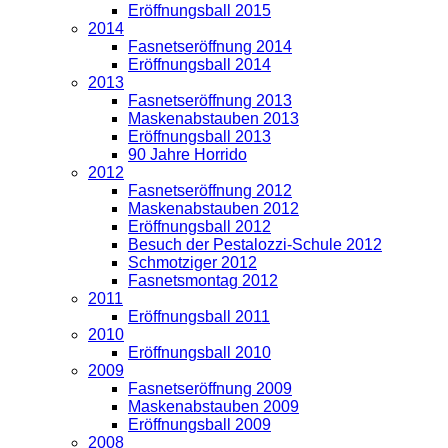
Eröffnungsball 2015
2014
Fasnetseröffnung 2014
Eröffnungsball 2014
2013
Fasnetseröffnung 2013
Maskenabstauben 2013
Eröffnungsball 2013
90 Jahre Horrido
2012
Fasnetseröffnung 2012
Maskenabstauben 2012
Eröffnungsball 2012
Besuch der Pestalozzi-Schule 2012
Schmotziger 2012
Fasnetsmontag 2012
2011
Eröffnungsball 2011
2010
Eröffnungsball 2010
2009
Fasnetseröffnung 2009
Maskenabstauben 2009
Eröffnungsball 2009
2008