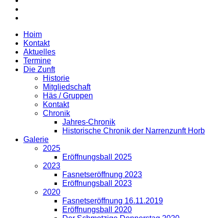
Hoim
Kontakt
Aktuelles
Termine
Die Zunft
Historie
Mitgliedschaft
Häs / Gruppen
Kontakt
Chronik
Jahres-Chronik
Historische Chronik der Narrenzunft Horb
Galerie
2025
Eröffnungsball 2025
2023
Fasnetseröffnung 2023
Eröffnungsball 2023
2020
Fasnetseröffnung 16.11.2019
Eröffnungsball 2020