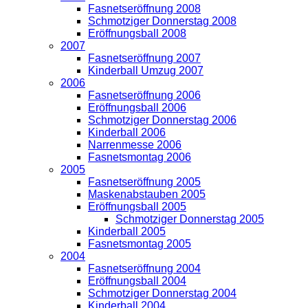
Fasnetseröffnung 2008
Schmotziger Donnerstag 2008
Eröffnungsball 2008
2007
Fasnetseröffnung 2007
Kinderball Umzug 2007
2006
Fasnetseröffnung 2006
Eröffnungsball 2006
Schmotziger Donnerstag 2006
Kinderball 2006
Narrenmesse 2006
Fasnetsmontag 2006
2005
Fasnetseröffnung 2005
Maskenabstauben 2005
Eröffnungsball 2005
Schmotziger Donnerstag 2005
Kinderball 2005
Fasnetsmontag 2005
2004
Fasnetseröffnung 2004
Eröffnungsball 2004
Schmotziger Donnerstag 2004
Kinderball 2004