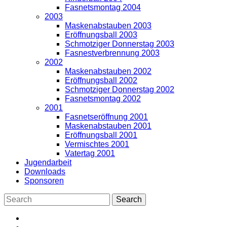
Fasnetsmontag 2004
2003
Maskenabstauben 2003
Eröffnungsball 2003
Schmotziger Donnerstag 2003
Fasnestverbrennung 2003
2002
Maskenabstauben 2002
Eröffnungsball 2002
Schmotziger Donnerstag 2002
Fasnetsmontag 2002
2001
Fasnetseröffnung 2001
Maskenabstauben 2001
Eröffnungsball 2001
Vermischtes 2001
Vatertag 2001
Jugendarbeit
Downloads
Sponsoren