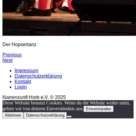
Der Hopsertanz
Previous
Next
Impressum
Datenschutzerklärung
Kontakt
Login
Narrenzunft Horb e.V. © 2025
Diese Website benutzt Cookies. Wenn du die Website weiter nutzt,
gehen wir von deinem Einverständnis aus.
Einverstanden
Ablehnen
Datenschutzerklärung