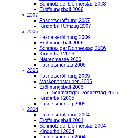
Schmotziger Donnerstag 2008
Eröffnungsball 2008
2007
Fasnetseröffnung 2007
Kinderball Umzug 2007
2006
Fasnetseröffnung 2006
Eröffnungsball 2006
Schmotziger Donnerstag 2006
Kinderball 2006
Narrenmesse 2006
Fasnetsmontag 2006
2005
Fasnetseröffnung 2005
Maskenabstauben 2005
Eröffnungsball 2005
Schmotziger Donnerstag 2005
Kinderball 2005
Fasnetsmontag 2005
2004
Fasnetseröffnung 2004
Eröffnungsball 2004
Schmotziger Donnerstag 2004
Kinderball 2004
Fasnetsmontag 2004