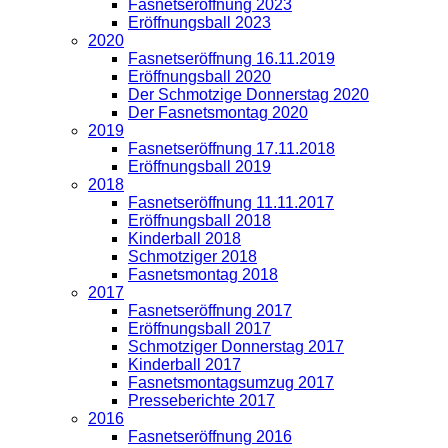
Fasnetseröffnung 2023
Eröffnungsball 2023
2020
Fasnetseröffnung 16.11.2019
Eröffnungsball 2020
Der Schmotzige Donnerstag 2020
Der Fasnetsmontag 2020
2019
Fasnetseröffnung 17.11.2018
Eröffnungsball 2019
2018
Fasnetseröffnung 11.11.2017
Eröffnungsball 2018
Kinderball 2018
Schmotziger 2018
Fasnetsmontag 2018
2017
Fasnetseröffnung 2017
Eröffnungsball 2017
Schmotziger Donnerstag 2017
Kinderball 2017
Fasnetsmontagsumzug 2017
Presseberichte 2017
2016
Fasnetseröffnung 2016