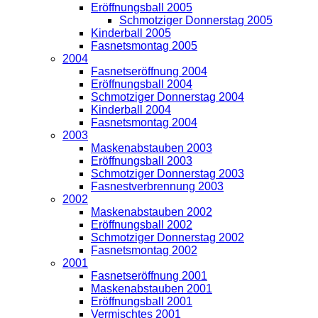
Eröffnungsball 2005
Schmotziger Donnerstag 2005
Kinderball 2005
Fasnetsmontag 2005
2004
Fasnetseröffnung 2004
Eröffnungsball 2004
Schmotziger Donnerstag 2004
Kinderball 2004
Fasnetsmontag 2004
2003
Maskenabstauben 2003
Eröffnungsball 2003
Schmotziger Donnerstag 2003
Fasnestverbrennung 2003
2002
Maskenabstauben 2002
Eröffnungsball 2002
Schmotziger Donnerstag 2002
Fasnetsmontag 2002
2001
Fasnetseröffnung 2001
Maskenabstauben 2001
Eröffnungsball 2001
Vermischtes 2001