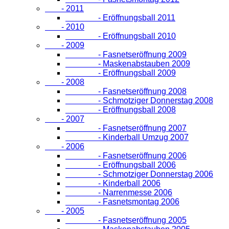
- 2011
- Eröffnungsball 2011
- 2010
- Eröffnungsball 2010
- 2009
- Fasnetseröffnung 2009
- Maskenabstauben 2009
- Eröffnungsball 2009
- 2008
- Fasnetseröffnung 2008
- Schmotziger Donnerstag 2008
- Eröffnungsball 2008
- 2007
- Fasnetseröffnung 2007
- Kinderball Umzug 2007
- 2006
- Fasnetseröffnung 2006
- Eröffnungsball 2006
- Schmotziger Donnerstag 2006
- Kinderball 2006
- Narrenmesse 2006
- Fasnetsmontag 2006
- 2005
- Fasnetseröffnung 2005