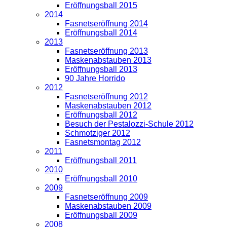
Eröffnungsball 2015
2014
Fasnetseröffnung 2014
Eröffnungsball 2014
2013
Fasnetseröffnung 2013
Maskenabstauben 2013
Eröffnungsball 2013
90 Jahre Horrido
2012
Fasnetseröffnung 2012
Maskenabstauben 2012
Eröffnungsball 2012
Besuch der Pestalozzi-Schule 2012
Schmotziger 2012
Fasnetsmontag 2012
2011
Eröffnungsball 2011
2010
Eröffnungsball 2010
2009
Fasnetseröffnung 2009
Maskenabstauben 2009
Eröffnungsball 2009
2008