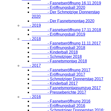
- Fasnetseröffnung 16.11.2019
- Eröffnungsball 2020
- Der Schmotzige Donnerstag
2020
- Der Fasnetsmontag 2020
- 2019
- Fasnetseröffnung 17.11.2018
- Eröffnungsball 2019
- 2018
- Fasnetseröffnung 11.11.2017
- Eröffnungsball 2018
- Kinderball 2018
- Schmotziger 2018
- Fasnetsmontag 2018
- 2017
- Fasnetseröffnung 2017
- Eröffnungsball 2017
- Schmotziger Donnerstag 2017
- Kinderball 2017
- Fasnetsmontagsumzug 2017
- Presseberichte 2017
- 2016
- Fasnetseröffnung 2016
- Eröffnungsball 2016
- Schmotziger Donnerstag 2016: