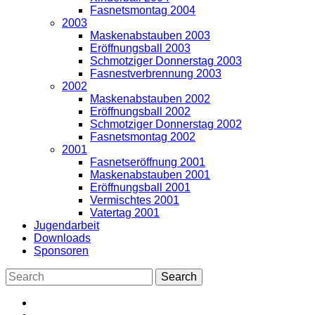
Fasnetsmontag 2004
2003
Maskenabstauben 2003
Eröffnungsball 2003
Schmotziger Donnerstag 2003
Fasnestverbrennung 2003
2002
Maskenabstauben 2002
Eröffnungsball 2002
Schmotziger Donnerstag 2002
Fasnetsmontag 2002
2001
Fasnetseröffnung 2001
Maskenabstauben 2001
Eröffnungsball 2001
Vermischtes 2001
Vatertag 2001
Jugendarbeit
Downloads
Sponsoren