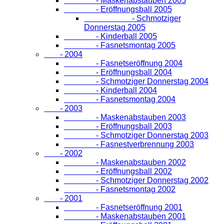
- Maskenabstauben 2005
- Eröffnungsball 2005
- Schmotziger
Donnerstag 2005
- Kinderball 2005
- Fasnetsmontag 2005
- 2004
- Fasnetseröffnung 2004
- Eröffnungsball 2004
- Schmotziger Donnerstag 2004
- Kinderball 2004
- Fasnetsmontag 2004
- 2003
- Maskenabstauben 2003
- Eröffnungsball 2003
- Schmotziger Donnerstag 2003
- Fasnestverbrennung 2003
- 2002
- Maskenabstauben 2002
- Eröffnungsball 2002
- Schmotziger Donnerstag 2002
- Fasnetsmontag 2002
- 2001
- Fasnetseröffnung 2001
- Maskenabstauben 2001