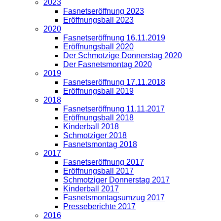
2023
Fasnetseröffnung 2023
Eröffnungsball 2023
2020
Fasnetseröffnung 16.11.2019
Eröffnungsball 2020
Der Schmotzige Donnerstag 2020
Der Fasnetsmontag 2020
2019
Fasnetseröffnung 17.11.2018
Eröffnungsball 2019
2018
Fasnetseröffnung 11.11.2017
Eröffnungsball 2018
Kinderball 2018
Schmotziger 2018
Fasnetsmontag 2018
2017
Fasnetseröffnung 2017
Eröffnungsball 2017
Schmotziger Donnerstag 2017
Kinderball 2017
Fasnetsmontagsumzug 2017
Presseberichte 2017
2016