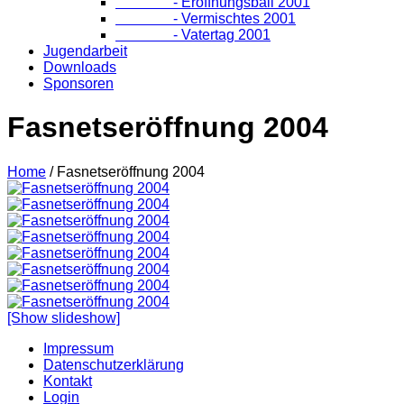
- Eröffnungsball 2001
- Vermischtes 2001
- Vatertag 2001
Jugendarbeit
Downloads
Sponsoren
Fasnetseröffnung 2004
Home
/
Fasnetseröffnung 2004
[Show slideshow]
Impressum
Datenschutzerklärung
Kontakt
Login