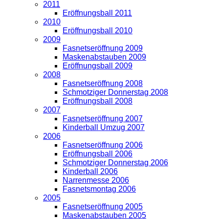
2011
Eröffnungsball 2011
2010
Eröffnungsball 2010
2009
Fasnetseröffnung 2009
Maskenabstauben 2009
Eröffnungsball 2009
2008
Fasnetseröffnung 2008
Schmotziger Donnerstag 2008
Eröffnungsball 2008
2007
Fasnetseröffnung 2007
Kinderball Umzug 2007
2006
Fasnetseröffnung 2006
Eröffnungsball 2006
Schmotziger Donnerstag 2006
Kinderball 2006
Narrenmesse 2006
Fasnetsmontag 2006
2005
Fasnetseröffnung 2005
Maskenabstauben 2005