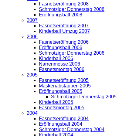
Fasnetseröffnung 2008
Schmotziger Donnerstag 2008
Eröffnungsball 2008
2007
Fasnetseröffnung 2007
Kinderball Umzug 2007
2006
Fasnetseröffnung 2006
Eröffnungsball 2006
Schmotziger Donnerstag 2006
Kinderball 2006
Narrenmesse 2006
Fasnetsmontag 2006
2005
Fasnetseröffnung 2005
Maskenabstauben 2005
Eröffnungsball 2005
Schmotziger Donnerstag 2005
Kinderball 2005
Fasnetsmontag 2005
2004
Fasnetseröffnung 2004
Eröffnungsball 2004
Schmotziger Donnerstag 2004
Kinderball 2004