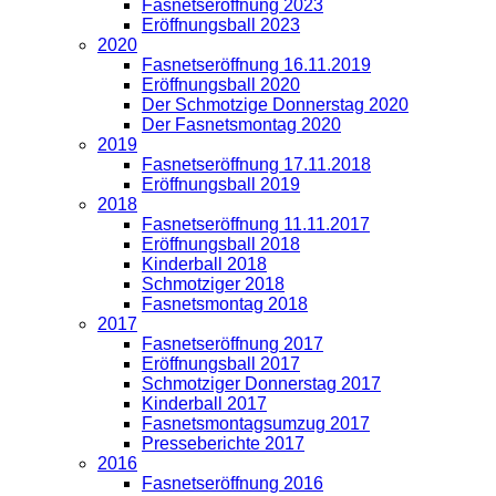
Fasnetseröffnung 2023
Eröffnungsball 2023
2020
Fasnetseröffnung 16.11.2019
Eröffnungsball 2020
Der Schmotzige Donnerstag 2020
Der Fasnetsmontag 2020
2019
Fasnetseröffnung 17.11.2018
Eröffnungsball 2019
2018
Fasnetseröffnung 11.11.2017
Eröffnungsball 2018
Kinderball 2018
Schmotziger 2018
Fasnetsmontag 2018
2017
Fasnetseröffnung 2017
Eröffnungsball 2017
Schmotziger Donnerstag 2017
Kinderball 2017
Fasnetsmontagsumzug 2017
Presseberichte 2017
2016
Fasnetseröffnung 2016