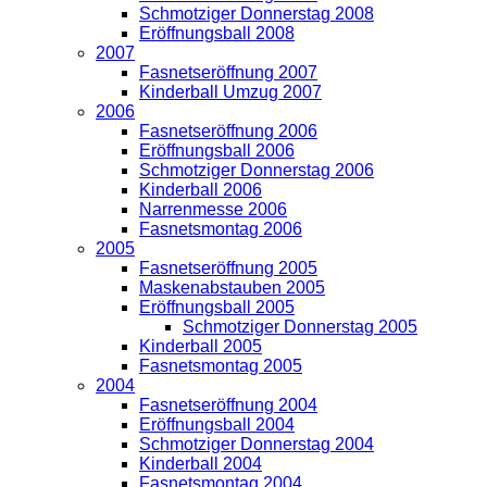
Schmotziger Donnerstag 2008
Eröffnungsball 2008
2007
Fasnetseröffnung 2007
Kinderball Umzug 2007
2006
Fasnetseröffnung 2006
Eröffnungsball 2006
Schmotziger Donnerstag 2006
Kinderball 2006
Narrenmesse 2006
Fasnetsmontag 2006
2005
Fasnetseröffnung 2005
Maskenabstauben 2005
Eröffnungsball 2005
Schmotziger Donnerstag 2005
Kinderball 2005
Fasnetsmontag 2005
2004
Fasnetseröffnung 2004
Eröffnungsball 2004
Schmotziger Donnerstag 2004
Kinderball 2004
Fasnetsmontag 2004