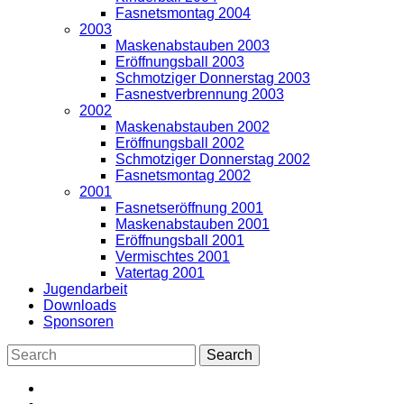
Fasnetsmontag 2004
2003
Maskenabstauben 2003
Eröffnungsball 2003
Schmotziger Donnerstag 2003
Fasnestverbrennung 2003
2002
Maskenabstauben 2002
Eröffnungsball 2002
Schmotziger Donnerstag 2002
Fasnetsmontag 2002
2001
Fasnetseröffnung 2001
Maskenabstauben 2001
Eröffnungsball 2001
Vermischtes 2001
Vatertag 2001
Jugendarbeit
Downloads
Sponsoren