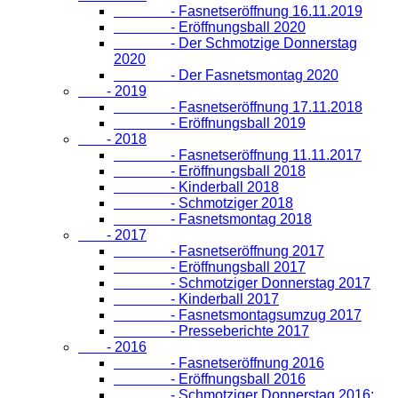
- Fasnetseröffnung 16.11.2019
- Eröffnungsball 2020
- Der Schmotzige Donnerstag
2020
- Der Fasnetsmontag 2020
- 2019
- Fasnetseröffnung 17.11.2018
- Eröffnungsball 2019
- 2018
- Fasnetseröffnung 11.11.2017
- Eröffnungsball 2018
- Kinderball 2018
- Schmotziger 2018
- Fasnetsmontag 2018
- 2017
- Fasnetseröffnung 2017
- Eröffnungsball 2017
- Schmotziger Donnerstag 2017
- Kinderball 2017
- Fasnetsmontagsumzug 2017
- Presseberichte 2017
- 2016
- Fasnetseröffnung 2016
- Eröffnungsball 2016
- Schmotziger Donnerstag 2016: