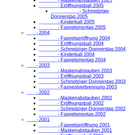
- Maskenabstauben 2005
- Eröffnungsball 2005
- Schmotziger
Donnerstag 2005
- Kinderball 2005
- Fasnetsmontag 2005
- 2004
- Fasnetseröffnung 2004
- Eröffnungsball 2004
- Schmotziger Donnerstag 2004
- Kinderball 2004
- Fasnetsmontag 2004
- 2003
- Maskenabstauben 2003
- Eröffnungsball 2003
- Schmotziger Donnerstag 2003
- Fasnestverbrennung 2003
- 2002
- Maskenabstauben 2002
- Eröffnungsball 2002
- Schmotziger Donnerstag 2002
- Fasnetsmontag 2002
- 2001
- Fasnetseröffnung 2001
- Maskenabstauben 2001