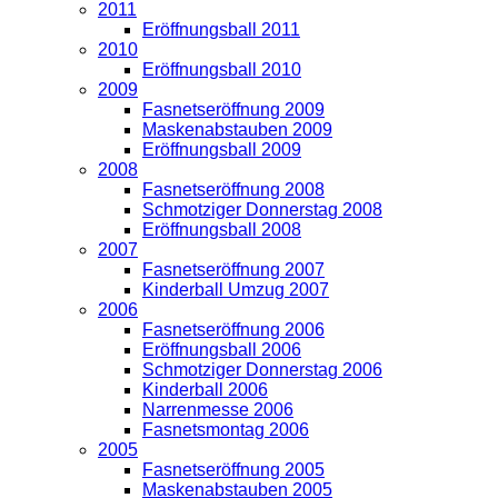
2011
Eröffnungsball 2011
2010
Eröffnungsball 2010
2009
Fasnetseröffnung 2009
Maskenabstauben 2009
Eröffnungsball 2009
2008
Fasnetseröffnung 2008
Schmotziger Donnerstag 2008
Eröffnungsball 2008
2007
Fasnetseröffnung 2007
Kinderball Umzug 2007
2006
Fasnetseröffnung 2006
Eröffnungsball 2006
Schmotziger Donnerstag 2006
Kinderball 2006
Narrenmesse 2006
Fasnetsmontag 2006
2005
Fasnetseröffnung 2005
Maskenabstauben 2005