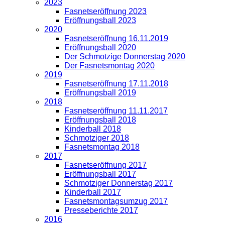
2023
Fasnetseröffnung 2023
Eröffnungsball 2023
2020
Fasnetseröffnung 16.11.2019
Eröffnungsball 2020
Der Schmotzige Donnerstag 2020
Der Fasnetsmontag 2020
2019
Fasnetseröffnung 17.11.2018
Eröffnungsball 2019
2018
Fasnetseröffnung 11.11.2017
Eröffnungsball 2018
Kinderball 2018
Schmotziger 2018
Fasnetsmontag 2018
2017
Fasnetseröffnung 2017
Eröffnungsball 2017
Schmotziger Donnerstag 2017
Kinderball 2017
Fasnetsmontagsumzug 2017
Presseberichte 2017
2016