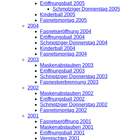
Eröffnungsball 2005
Schmotziger Donnerstag 2005
Kinderball 2005
Fasnetsmontag 2005
2004
Fasnetseröffnung 2004
Eröffnungsball 2004
Schmotziger Donnerstag 2004
Kinderball 2004
Fasnetsmontag 2004
2003
Maskenabstauben 2003
Eröffnungsball 2003
Schmotziger Donnerstag 2003
Fasnestverbrennung 2003
2002
Maskenabstauben 2002
Eröffnungsball 2002
Schmotziger Donnerstag 2002
Fasnetsmontag 2002
2001
Fasnetseröffnung 2001
Maskenabstauben 2001
Eröffnungsball 2001
Vermischtes 2001