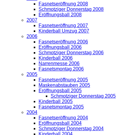
Fasnetseröffnung 2008
Schmotziger Donnerstag 2008
Eröffnungsball 2008
2007
Fasnetseröffnung 2007
Kinderball Umzug 2007
2006
Fasnetseröffnung 2006
Eröffnungsball 2006
Schmotziger Donnerstag 2006
Kinderball 2006
Narrenmesse 2006
Fasnetsmontag 2006
2005
Fasnetseröffnung 2005
Maskenabstauben 2005
Eröffnungsball 2005
Schmotziger Donnerstag 2005
Kinderball 2005
Fasnetsmontag 2005
2004
Fasnetseröffnung 2004
Eröffnungsball 2004
Schmotziger Donnerstag 2004
Kinderball 2004