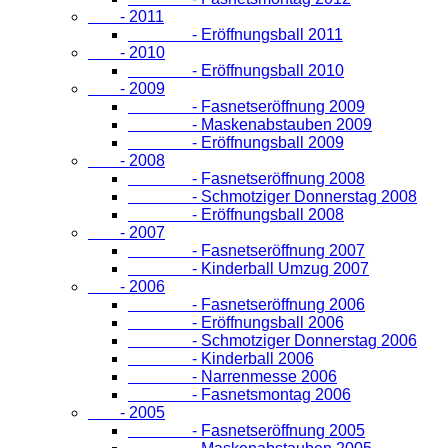
- 2011
- Eröffnungsball 2011
- 2010
- Eröffnungsball 2010
- 2009
- Fasnetseröffnung 2009
- Maskenabstauben 2009
- Eröffnungsball 2009
- 2008
- Fasnetseröffnung 2008
- Schmotziger Donnerstag 2008
- Eröffnungsball 2008
- 2007
- Fasnetseröffnung 2007
- Kinderball Umzug 2007
- 2006
- Fasnetseröffnung 2006
- Eröffnungsball 2006
- Schmotziger Donnerstag 2006
- Kinderball 2006
- Narrenmesse 2006
- Fasnetsmontag 2006
- 2005
- Fasnetseröffnung 2005