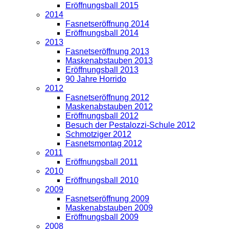
Eröffnungsball 2015
2014
Fasnetseröffnung 2014
Eröffnungsball 2014
2013
Fasnetseröffnung 2013
Maskenabstauben 2013
Eröffnungsball 2013
90 Jahre Horrido
2012
Fasnetseröffnung 2012
Maskenabstauben 2012
Eröffnungsball 2012
Besuch der Pestalozzi-Schule 2012
Schmotziger 2012
Fasnetsmontag 2012
2011
Eröffnungsball 2011
2010
Eröffnungsball 2010
2009
Fasnetseröffnung 2009
Maskenabstauben 2009
Eröffnungsball 2009
2008