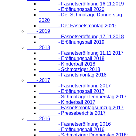
- Fasnetseröffnung 16.11.2019
- Eröffnungsball 2020
- Der Schmotzige Donnerstag
2020
- Der Fasnetsmontag 2020
- 2019
- Fasnetseröffnung 17.11.2018
- Eröffnungsball 2019
- 2018
- Fasnetseröffnung 11.11.2017
- Eröffnungsball 2018
- Kinderball 2018
- Schmotziger 2018
- Fasnetsmontag 2018
- 2017
- Fasnetseröffnung 2017
- Eröffnungsball 2017
- Schmotziger Donnerstag 2017
- Kinderball 2017
- Fasnetsmontagsumzug 2017
- Presseberichte 2017
- 2016
- Fasnetseröffnung 2016
- Eröffnungsball 2016
- Schmotziger Donnerstag 2016: