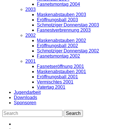
Fasnetsmontag 2004
2003
Maskenabstauben 2003
Eröffnungsball 2003
Schmotziger Donnerstag 2003
Fasnestverbrennung 2003
2002
Maskenabstauben 2002
Eröffnungsball 2002
Schmotziger Donnerstag 2002
Fasnetsmontag 2002
2001
Fasnetseröffnung 2001
Maskenabstauben 2001
Eröffnungsball 2001
Vermischtes 2001
Vatertag 2001
Jugendarbeit
Downloads
Sponsoren