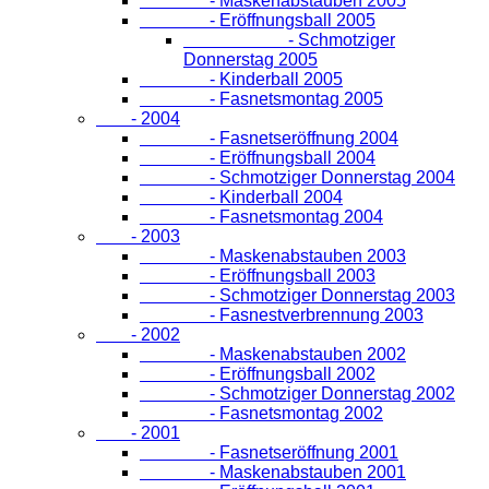
- Maskenabstauben 2005
- Eröffnungsball 2005
- Schmotziger
Donnerstag 2005
- Kinderball 2005
- Fasnetsmontag 2005
- 2004
- Fasnetseröffnung 2004
- Eröffnungsball 2004
- Schmotziger Donnerstag 2004
- Kinderball 2004
- Fasnetsmontag 2004
- 2003
- Maskenabstauben 2003
- Eröffnungsball 2003
- Schmotziger Donnerstag 2003
- Fasnestverbrennung 2003
- 2002
- Maskenabstauben 2002
- Eröffnungsball 2002
- Schmotziger Donnerstag 2002
- Fasnetsmontag 2002
- 2001
- Fasnetseröffnung 2001
- Maskenabstauben 2001