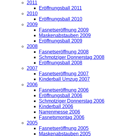
2011
Eröffnungsball 2011
2010
Eröffnungsball 2010
2009
Fasnetseröffnung 2009
Maskenabstauben 2009
Eröffnungsball 2009
2008
Fasnetseröffnung 2008
Schmotziger Donnerstag 2008
Eröffnungsball 2008
2007
Fasnetseröffnung 2007
Kinderball Umzug 2007
2006
Fasnetseröffnung 2006
Eröffnungsball 2006
Schmotziger Donnerstag 2006
Kinderball 2006
Narrenmesse 2006
Fasnetsmontag 2006
2005
Fasnetseröffnung 2005
Maskenabstauben 2005