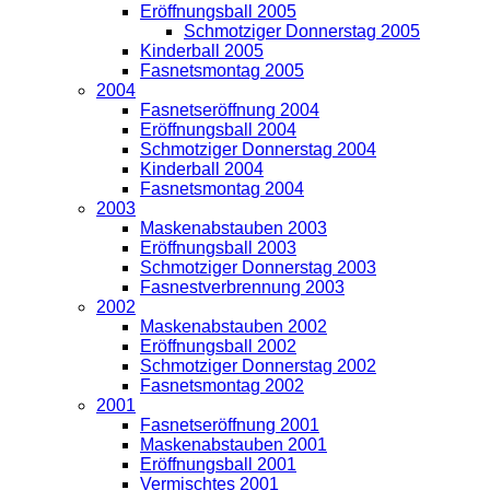
Eröffnungsball 2005
Schmotziger Donnerstag 2005
Kinderball 2005
Fasnetsmontag 2005
2004
Fasnetseröffnung 2004
Eröffnungsball 2004
Schmotziger Donnerstag 2004
Kinderball 2004
Fasnetsmontag 2004
2003
Maskenabstauben 2003
Eröffnungsball 2003
Schmotziger Donnerstag 2003
Fasnestverbrennung 2003
2002
Maskenabstauben 2002
Eröffnungsball 2002
Schmotziger Donnerstag 2002
Fasnetsmontag 2002
2001
Fasnetseröffnung 2001
Maskenabstauben 2001
Eröffnungsball 2001
Vermischtes 2001