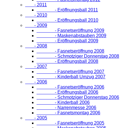
- 2011
- Eröffnungsball 2011
- 2010
- Eröffnungsball 2010
- 2009
- Fasnetseröffnung 2009
- Maskenabstauben 2009
- Eröffnungsball 2009
- 2008
- Fasnetseröffnung 2008
- Schmotziger Donnerstag 2008
- Eröffnungsball 2008
- 2007
- Fasnetseröffnung 2007
- Kinderball Umzug 2007
- 2006
- Fasnetseröffnung 2006
- Eröffnungsball 2006
- Schmotziger Donnerstag 2006
- Kinderball 2006
- Narrenmesse 2006
- Fasnetsmontag 2006
- 2005
- Fasnetseröffnung 2005