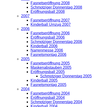
Fasnetseröffnung 2008
Schmotziger Donnerstag 2008
Eröffnungsball 2008
2007
Fasnetseröffnung 2007
Kinderball Umzug 2007
2006
Fasnetseröffnung 2006
Eröffnungsball 2006
Schmotziger Donnerstag 2006
Kinderball 2006
Narrenmesse 2006
Fasnetsmontag 2006
2005
Fasnetseröffnung 2005
Maskenabstauben 2005
Eröffnungsball 2005
Schmotziger Donnerstag 2005
Kinderball 2005
Fasnetsmontag 2005
2004
Fasnetseröffnung 2004
Eröffnungsball 2004
Schmotziger Donnerstag 2004
Kinderball 2004