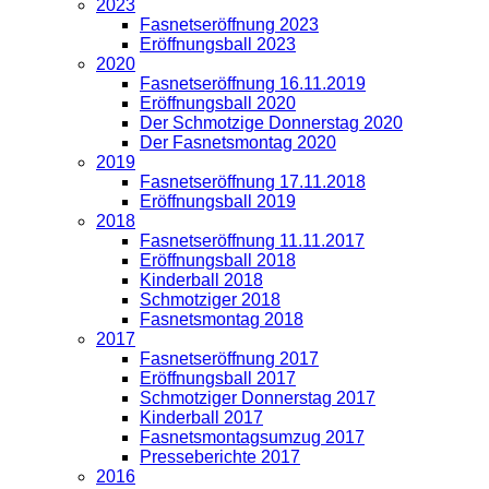
2023
Fasnetseröffnung 2023
Eröffnungsball 2023
2020
Fasnetseröffnung 16.11.2019
Eröffnungsball 2020
Der Schmotzige Donnerstag 2020
Der Fasnetsmontag 2020
2019
Fasnetseröffnung 17.11.2018
Eröffnungsball 2019
2018
Fasnetseröffnung 11.11.2017
Eröffnungsball 2018
Kinderball 2018
Schmotziger 2018
Fasnetsmontag 2018
2017
Fasnetseröffnung 2017
Eröffnungsball 2017
Schmotziger Donnerstag 2017
Kinderball 2017
Fasnetsmontagsumzug 2017
Presseberichte 2017
2016