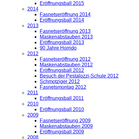
Eröffnungsball 2015
2014
Fasnetseröffnung 2014
Eröffnungsball 2014
2013
Fasnetseröffnung 2013
Maskenabstauben 2013
Eröffnungsball 2013
90 Jahre Horrido
2012
Fasnetseröffnung 2012
Maskenabstauben 2012
Eröffnungsball 2012
Besuch der Pestalozzi-Schule 2012
Schmotziger 2012
Fasnetsmontag 2012
2011
Eröffnungsball 2011
2010
Eröffnungsball 2010
2009
Fasnetseröffnung 2009
Maskenabstauben 2009
Eröffnungsball 2009
2008