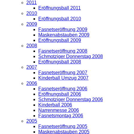
2011
Eröffnungsball 2011
2010
Eröffnungsball 2010
2009
Fasnetseröffnung 2009
Maskenabstauben 2009
Eröffnungsball 2009
2008
Fasnetseröffnung 2008
Schmotziger Donnerstag 2008
Eröffnungsball 2008
2007
Fasnetseröffnung 2007
Kinderball Umzug 2007
2006
Fasnetseröffnung 2006
Eröffnungsball 2006
Schmotziger Donnerstag 2006
Kinderball 2006
Narrenmesse 2006
Fasnetsmontag 2006
2005
Fasnetseröffnung 2005
Maskenabstauben 2005