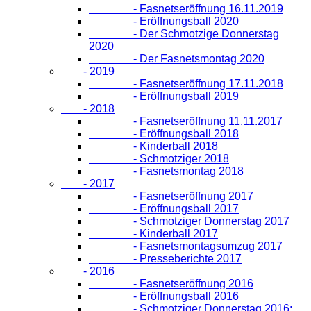
- Fasnetseröffnung 16.11.2019
- Eröffnungsball 2020
- Der Schmotzige Donnerstag
2020
- Der Fasnetsmontag 2020
- 2019
- Fasnetseröffnung 17.11.2018
- Eröffnungsball 2019
- 2018
- Fasnetseröffnung 11.11.2017
- Eröffnungsball 2018
- Kinderball 2018
- Schmotziger 2018
- Fasnetsmontag 2018
- 2017
- Fasnetseröffnung 2017
- Eröffnungsball 2017
- Schmotziger Donnerstag 2017
- Kinderball 2017
- Fasnetsmontagsumzug 2017
- Presseberichte 2017
- 2016
- Fasnetseröffnung 2016
- Eröffnungsball 2016
- Schmotziger Donnerstag 2016: