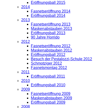
Eröffnungsball 2015
2014
Fasnetseröffnung 2014
Eröffnungsball 2014
2013
Fasnetseröffnung 2013
Maskenabstauben 2013
Eröffnungsball 2013
90 Jahre Horrido
2012
Fasnetseröffnung 2012
Maskenabstauben 2012
Eröffnungsball 2012
Besuch der Pestalozzi-Schule 2012
Schmotziger 2012
Fasnetsmontag 2012
2011
Eröffnungsball 2011
2010
Eröffnungsball 2010
2009
Fasnetseröffnung 2009
Maskenabstauben 2009
Eröffnungsball 2009
2008