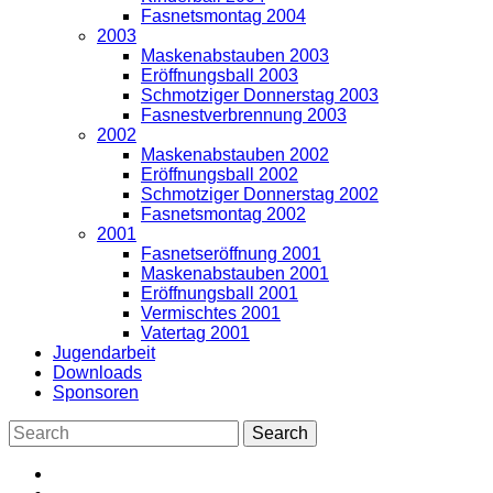
Fasnetsmontag 2004
2003
Maskenabstauben 2003
Eröffnungsball 2003
Schmotziger Donnerstag 2003
Fasnestverbrennung 2003
2002
Maskenabstauben 2002
Eröffnungsball 2002
Schmotziger Donnerstag 2002
Fasnetsmontag 2002
2001
Fasnetseröffnung 2001
Maskenabstauben 2001
Eröffnungsball 2001
Vermischtes 2001
Vatertag 2001
Jugendarbeit
Downloads
Sponsoren