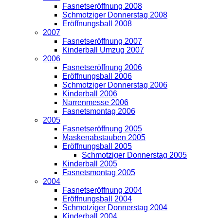
Fasnetseröffnung 2008
Schmotziger Donnerstag 2008
Eröffnungsball 2008
2007
Fasnetseröffnung 2007
Kinderball Umzug 2007
2006
Fasnetseröffnung 2006
Eröffnungsball 2006
Schmotziger Donnerstag 2006
Kinderball 2006
Narrenmesse 2006
Fasnetsmontag 2006
2005
Fasnetseröffnung 2005
Maskenabstauben 2005
Eröffnungsball 2005
Schmotziger Donnerstag 2005
Kinderball 2005
Fasnetsmontag 2005
2004
Fasnetseröffnung 2004
Eröffnungsball 2004
Schmotziger Donnerstag 2004
Kinderball 2004