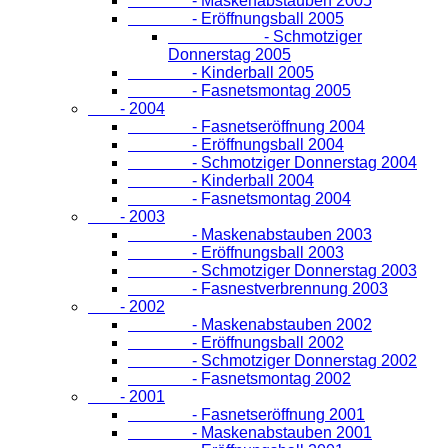
- Maskenabstauben 2005
- Eröffnungsball 2005
- Schmotziger
Donnerstag 2005
- Kinderball 2005
- Fasnetsmontag 2005
- 2004
- Fasnetseröffnung 2004
- Eröffnungsball 2004
- Schmotziger Donnerstag 2004
- Kinderball 2004
- Fasnetsmontag 2004
- 2003
- Maskenabstauben 2003
- Eröffnungsball 2003
- Schmotziger Donnerstag 2003
- Fasnestverbrennung 2003
- 2002
- Maskenabstauben 2002
- Eröffnungsball 2002
- Schmotziger Donnerstag 2002
- Fasnetsmontag 2002
- 2001
- Fasnetseröffnung 2001
- Maskenabstauben 2001