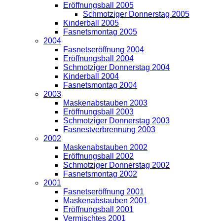
Eröffnungsball 2005
Schmotziger Donnerstag 2005
Kinderball 2005
Fasnetsmontag 2005
2004
Fasnetseröffnung 2004
Eröffnungsball 2004
Schmotziger Donnerstag 2004
Kinderball 2004
Fasnetsmontag 2004
2003
Maskenabstauben 2003
Eröffnungsball 2003
Schmotziger Donnerstag 2003
Fasnestverbrennung 2003
2002
Maskenabstauben 2002
Eröffnungsball 2002
Schmotziger Donnerstag 2002
Fasnetsmontag 2002
2001
Fasnetseröffnung 2001
Maskenabstauben 2001
Eröffnungsball 2001
Vermischtes 2001