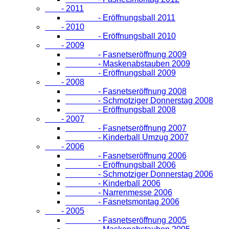
- 2011
- Eröffnungsball 2011
- 2010
- Eröffnungsball 2010
- 2009
- Fasnetseröffnung 2009
- Maskenabstauben 2009
- Eröffnungsball 2009
- 2008
- Fasnetseröffnung 2008
- Schmotziger Donnerstag 2008
- Eröffnungsball 2008
- 2007
- Fasnetseröffnung 2007
- Kinderball Umzug 2007
- 2006
- Fasnetseröffnung 2006
- Eröffnungsball 2006
- Schmotziger Donnerstag 2006
- Kinderball 2006
- Narrenmesse 2006
- Fasnetsmontag 2006
- 2005
- Fasnetseröffnung 2005