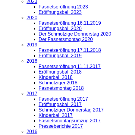
2023
Fasnetseröffnung 2023
Eröffnungsball 2023
2020
Fasnetseröffnung 16.11.2019
Eröffnungsball 2020
Der Schmotzige Donnerstag 2020
Der Fasnetsmontag 2020
2019
Fasnetseröffnung 17.11.2018
Eröffnungsball 2019
2018
Fasnetseröffnung 11.11.2017
Eröffnungsball 2018
Kinderball 2018
Schmotziger 2018
Fasnetsmontag 2018
2017
Fasnetseröffnung 2017
Eröffnungsball 2017
Schmotziger Donnerstag 2017
Kinderball 2017
Fasnetsmontagsumzug 2017
Presseberichte 2017
2016