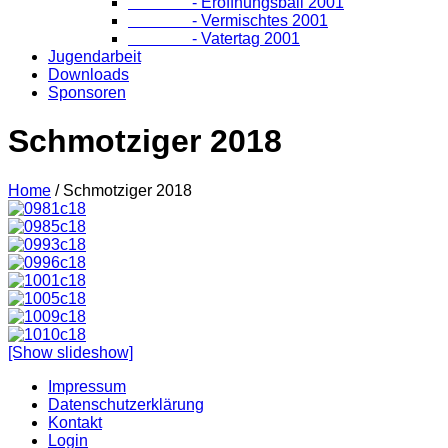
- Eröffnungsball 2001
- Vermischtes 2001
- Vatertag 2001
Jugendarbeit
Downloads
Sponsoren
Schmotziger 2018
Home
/
Schmotziger 2018
[Show slideshow]
Impressum
Datenschutzerklärung
Kontakt
Login