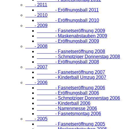
- 2011
- Eröffnungsball 2011
- 2010
- Eröffnungsball 2010
- 2009
- Fasnetseröffnung 2009
- Maskenabstauben 2009
- Eröffnungsball 2009
- 2008
- Fasnetseröffnung 2008
- Schmotziger Donnerstag 2008
- Eröffnungsball 2008
- 2007
- Fasnetseröffnung 2007
- Kinderball Umzug 2007
- 2006
- Fasnetseröffnung 2006
- Eröffnungsball 2006
- Schmotziger Donnerstag 2006
- Kinderball 2006
- Narrenmesse 2006
- Fasnetsmontag 2006
- 2005
- Fasnetseröffnung 2005