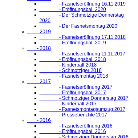
- Fasnetseröffnung 16.11.2019
- Eröffnungsball 2020
- Der Schmotzige Donnerstag
2020
- Der Fasnetsmontag 2020
- 2019
- Fasnetseröffnung 17.11.2018
- Eröffnungsball 2019
- 2018
- Fasnetseröffnung 11.11.2017
- Eröffnungsball 2018
- Kinderball 2018
- Schmotziger 2018
- Fasnetsmontag 2018
- 2017
- Fasnetseröffnung 2017
- Eröffnungsball 2017
- Schmotziger Donnerstag 2017
- Kinderball 2017
- Fasnetsmontagsumzug 2017
- Presseberichte 2017
- 2016
- Fasnetseröffnung 2016
- Eröffnungsball 2016
- Schmotziger Donnerstag 2016: