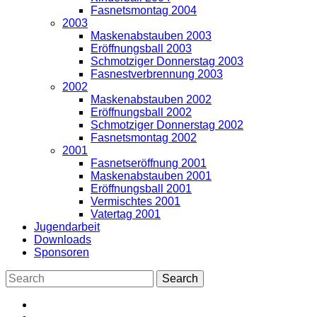
Fasnetsmontag 2004
2003
Maskenabstauben 2003
Eröffnungsball 2003
Schmotziger Donnerstag 2003
Fasnestverbrennung 2003
2002
Maskenabstauben 2002
Eröffnungsball 2002
Schmotziger Donnerstag 2002
Fasnetsmontag 2002
2001
Fasnetseröffnung 2001
Maskenabstauben 2001
Eröffnungsball 2001
Vermischtes 2001
Vatertag 2001
Jugendarbeit
Downloads
Sponsoren