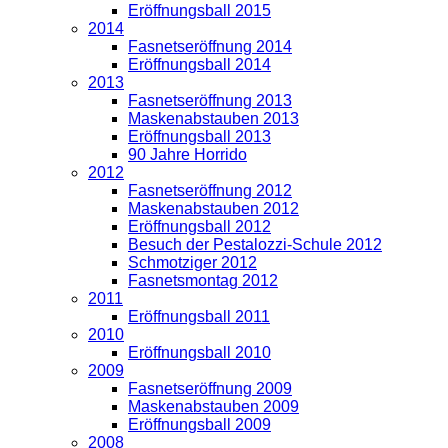
Eröffnungsball 2015
2014
Fasnetseröffnung 2014
Eröffnungsball 2014
2013
Fasnetseröffnung 2013
Maskenabstauben 2013
Eröffnungsball 2013
90 Jahre Horrido
2012
Fasnetseröffnung 2012
Maskenabstauben 2012
Eröffnungsball 2012
Besuch der Pestalozzi-Schule 2012
Schmotziger 2012
Fasnetsmontag 2012
2011
Eröffnungsball 2011
2010
Eröffnungsball 2010
2009
Fasnetseröffnung 2009
Maskenabstauben 2009
Eröffnungsball 2009
2008