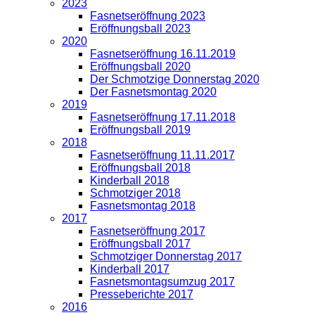
2023
Fasnetseröffnung 2023
Eröffnungsball 2023
2020
Fasnetseröffnung 16.11.2019
Eröffnungsball 2020
Der Schmotzige Donnerstag 2020
Der Fasnetsmontag 2020
2019
Fasnetseröffnung 17.11.2018
Eröffnungsball 2019
2018
Fasnetseröffnung 11.11.2017
Eröffnungsball 2018
Kinderball 2018
Schmotziger 2018
Fasnetsmontag 2018
2017
Fasnetseröffnung 2017
Eröffnungsball 2017
Schmotziger Donnerstag 2017
Kinderball 2017
Fasnetsmontagsumzug 2017
Presseberichte 2017
2016