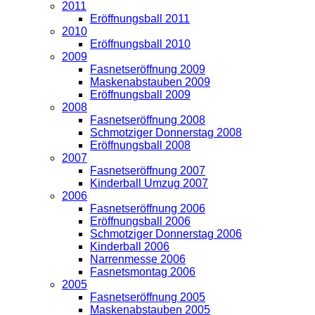
2011
Eröffnungsball 2011
2010
Eröffnungsball 2010
2009
Fasnetseröffnung 2009
Maskenabstauben 2009
Eröffnungsball 2009
2008
Fasnetseröffnung 2008
Schmotziger Donnerstag 2008
Eröffnungsball 2008
2007
Fasnetseröffnung 2007
Kinderball Umzug 2007
2006
Fasnetseröffnung 2006
Eröffnungsball 2006
Schmotziger Donnerstag 2006
Kinderball 2006
Narrenmesse 2006
Fasnetsmontag 2006
2005
Fasnetseröffnung 2005
Maskenabstauben 2005