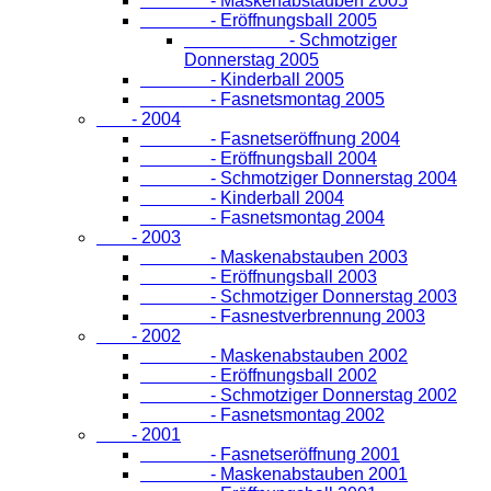
- Maskenabstauben 2005
- Eröffnungsball 2005
- Schmotziger
Donnerstag 2005
- Kinderball 2005
- Fasnetsmontag 2005
- 2004
- Fasnetseröffnung 2004
- Eröffnungsball 2004
- Schmotziger Donnerstag 2004
- Kinderball 2004
- Fasnetsmontag 2004
- 2003
- Maskenabstauben 2003
- Eröffnungsball 2003
- Schmotziger Donnerstag 2003
- Fasnestverbrennung 2003
- 2002
- Maskenabstauben 2002
- Eröffnungsball 2002
- Schmotziger Donnerstag 2002
- Fasnetsmontag 2002
- 2001
- Fasnetseröffnung 2001
- Maskenabstauben 2001