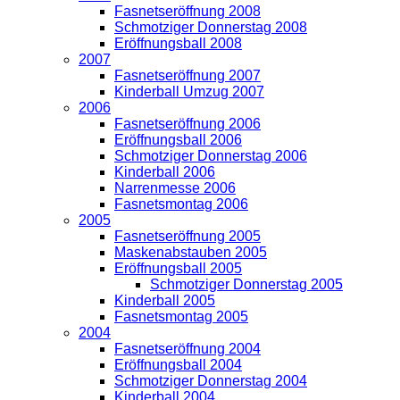
Fasnetseröffnung 2008
Schmotziger Donnerstag 2008
Eröffnungsball 2008
2007
Fasnetseröffnung 2007
Kinderball Umzug 2007
2006
Fasnetseröffnung 2006
Eröffnungsball 2006
Schmotziger Donnerstag 2006
Kinderball 2006
Narrenmesse 2006
Fasnetsmontag 2006
2005
Fasnetseröffnung 2005
Maskenabstauben 2005
Eröffnungsball 2005
Schmotziger Donnerstag 2005
Kinderball 2005
Fasnetsmontag 2005
2004
Fasnetseröffnung 2004
Eröffnungsball 2004
Schmotziger Donnerstag 2004
Kinderball 2004