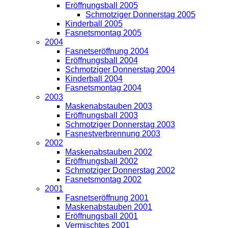
Eröffnungsball 2005
Schmotziger Donnerstag 2005
Kinderball 2005
Fasnetsmontag 2005
2004
Fasnetseröffnung 2004
Eröffnungsball 2004
Schmotziger Donnerstag 2004
Kinderball 2004
Fasnetsmontag 2004
2003
Maskenabstauben 2003
Eröffnungsball 2003
Schmotziger Donnerstag 2003
Fasnestverbrennung 2003
2002
Maskenabstauben 2002
Eröffnungsball 2002
Schmotziger Donnerstag 2002
Fasnetsmontag 2002
2001
Fasnetseröffnung 2001
Maskenabstauben 2001
Eröffnungsball 2001
Vermischtes 2001