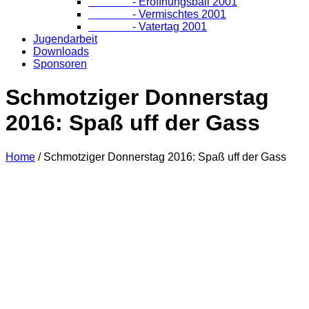
- Eröffnungsball 2001
- Vermischtes 2001
- Vatertag 2001
Jugendarbeit
Downloads
Sponsoren
Schmotziger Donnerstag
2016: Spaß uff der Gass
Home
/
Schmotziger Donnerstag 2016: Spaß uff der Gass