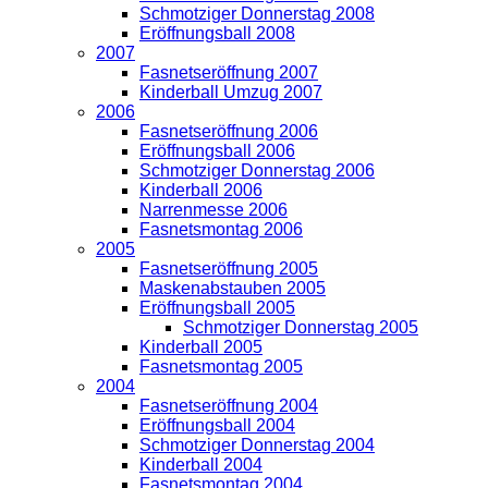
Schmotziger Donnerstag 2008
Eröffnungsball 2008
2007
Fasnetseröffnung 2007
Kinderball Umzug 2007
2006
Fasnetseröffnung 2006
Eröffnungsball 2006
Schmotziger Donnerstag 2006
Kinderball 2006
Narrenmesse 2006
Fasnetsmontag 2006
2005
Fasnetseröffnung 2005
Maskenabstauben 2005
Eröffnungsball 2005
Schmotziger Donnerstag 2005
Kinderball 2005
Fasnetsmontag 2005
2004
Fasnetseröffnung 2004
Eröffnungsball 2004
Schmotziger Donnerstag 2004
Kinderball 2004
Fasnetsmontag 2004