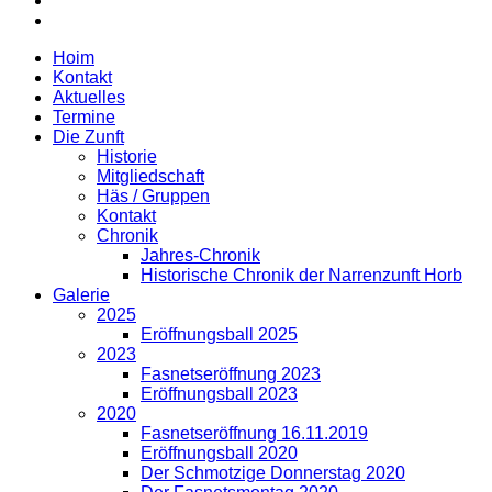
Hoim
Kontakt
Aktuelles
Termine
Die Zunft
Historie
Mitgliedschaft
Häs / Gruppen
Kontakt
Chronik
Jahres-Chronik
Historische Chronik der Narrenzunft Horb
Galerie
2025
Eröffnungsball 2025
2023
Fasnetseröffnung 2023
Eröffnungsball 2023
2020
Fasnetseröffnung 16.11.2019
Eröffnungsball 2020
Der Schmotzige Donnerstag 2020