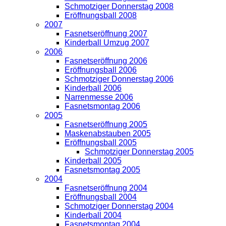
Schmotziger Donnerstag 2008
Eröffnungsball 2008
2007
Fasnetseröffnung 2007
Kinderball Umzug 2007
2006
Fasnetseröffnung 2006
Eröffnungsball 2006
Schmotziger Donnerstag 2006
Kinderball 2006
Narrenmesse 2006
Fasnetsmontag 2006
2005
Fasnetseröffnung 2005
Maskenabstauben 2005
Eröffnungsball 2005
Schmotziger Donnerstag 2005
Kinderball 2005
Fasnetsmontag 2005
2004
Fasnetseröffnung 2004
Eröffnungsball 2004
Schmotziger Donnerstag 2004
Kinderball 2004
Fasnetsmontag 2004