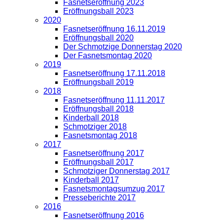
Fasnetseröffnung 2023
Eröffnungsball 2023
2020
Fasnetseröffnung 16.11.2019
Eröffnungsball 2020
Der Schmotzige Donnerstag 2020
Der Fasnetsmontag 2020
2019
Fasnetseröffnung 17.11.2018
Eröffnungsball 2019
2018
Fasnetseröffnung 11.11.2017
Eröffnungsball 2018
Kinderball 2018
Schmotziger 2018
Fasnetsmontag 2018
2017
Fasnetseröffnung 2017
Eröffnungsball 2017
Schmotziger Donnerstag 2017
Kinderball 2017
Fasnetsmontagsumzug 2017
Presseberichte 2017
2016
Fasnetseröffnung 2016