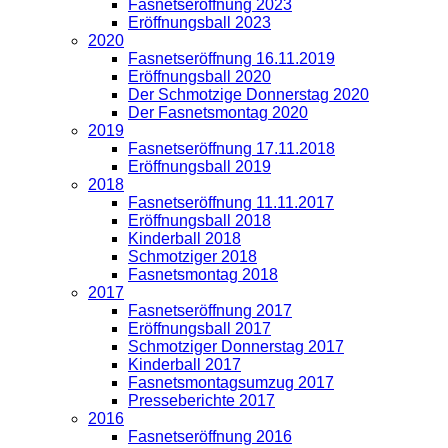
Fasnetseröffnung 2023
Eröffnungsball 2023
2020
Fasnetseröffnung 16.11.2019
Eröffnungsball 2020
Der Schmotzige Donnerstag 2020
Der Fasnetsmontag 2020
2019
Fasnetseröffnung 17.11.2018
Eröffnungsball 2019
2018
Fasnetseröffnung 11.11.2017
Eröffnungsball 2018
Kinderball 2018
Schmotziger 2018
Fasnetsmontag 2018
2017
Fasnetseröffnung 2017
Eröffnungsball 2017
Schmotziger Donnerstag 2017
Kinderball 2017
Fasnetsmontagsumzug 2017
Presseberichte 2017
2016
Fasnetseröffnung 2016