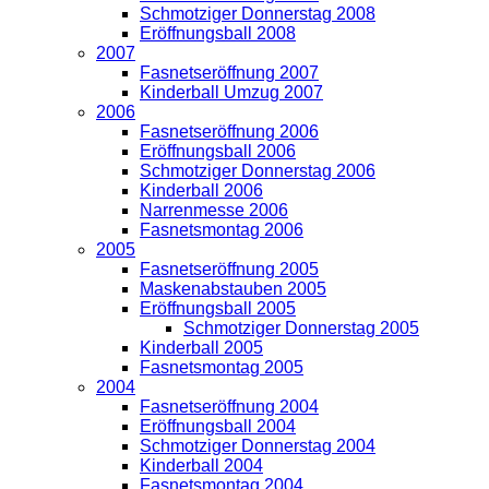
Schmotziger Donnerstag 2008
Eröffnungsball 2008
2007
Fasnetseröffnung 2007
Kinderball Umzug 2007
2006
Fasnetseröffnung 2006
Eröffnungsball 2006
Schmotziger Donnerstag 2006
Kinderball 2006
Narrenmesse 2006
Fasnetsmontag 2006
2005
Fasnetseröffnung 2005
Maskenabstauben 2005
Eröffnungsball 2005
Schmotziger Donnerstag 2005
Kinderball 2005
Fasnetsmontag 2005
2004
Fasnetseröffnung 2004
Eröffnungsball 2004
Schmotziger Donnerstag 2004
Kinderball 2004
Fasnetsmontag 2004