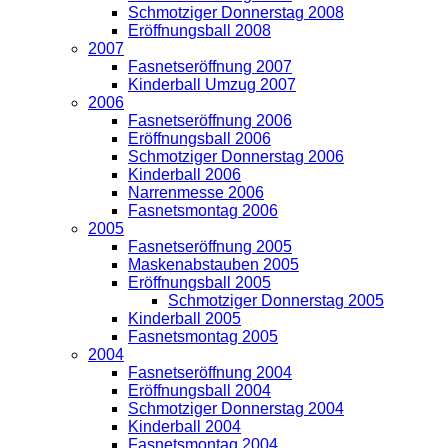
Schmotziger Donnerstag 2008
Eröffnungsball 2008
2007
Fasnetseröffnung 2007
Kinderball Umzug 2007
2006
Fasnetseröffnung 2006
Eröffnungsball 2006
Schmotziger Donnerstag 2006
Kinderball 2006
Narrenmesse 2006
Fasnetsmontag 2006
2005
Fasnetseröffnung 2005
Maskenabstauben 2005
Eröffnungsball 2005
Schmotziger Donnerstag 2005
Kinderball 2005
Fasnetsmontag 2005
2004
Fasnetseröffnung 2004
Eröffnungsball 2004
Schmotziger Donnerstag 2004
Kinderball 2004
Fasnetsmontag 2004