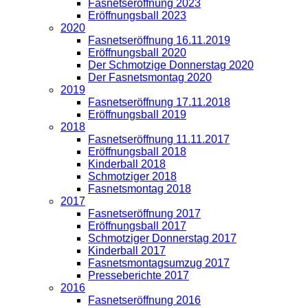
Fasnetseröffnung 2023
Eröffnungsball 2023
2020
Fasnetseröffnung 16.11.2019
Eröffnungsball 2020
Der Schmotzige Donnerstag 2020
Der Fasnetsmontag 2020
2019
Fasnetseröffnung 17.11.2018
Eröffnungsball 2019
2018
Fasnetseröffnung 11.11.2017
Eröffnungsball 2018
Kinderball 2018
Schmotziger 2018
Fasnetsmontag 2018
2017
Fasnetseröffnung 2017
Eröffnungsball 2017
Schmotziger Donnerstag 2017
Kinderball 2017
Fasnetsmontagsumzug 2017
Presseberichte 2017
2016
Fasnetseröffnung 2016