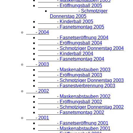
- Maskenabstauben 2005
- Eröffnungsball 2005
- Schmotziger
Donnerstag 2005
- Kinderball 2005
- Fasnetsmontag 2005
- 2004
- Fasnetseröffnung 2004
- Eröffnungsball 2004
- Schmotziger Donnerstag 2004
- Kinderball 2004
- Fasnetsmontag 2004
- 2003
- Maskenabstauben 2003
- Eröffnungsball 2003
- Schmotziger Donnerstag 2003
- Fasnestverbrennung 2003
- 2002
- Maskenabstauben 2002
- Eröffnungsball 2002
- Schmotziger Donnerstag 2002
- Fasnetsmontag 2002
- 2001
- Fasnetseröffnung 2001
- Maskenabstauben 2001