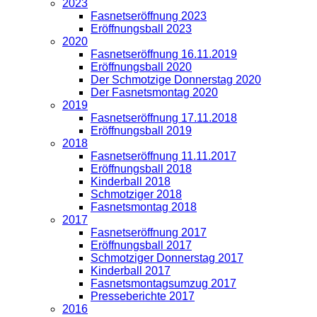
2023
Fasnetseröffnung 2023
Eröffnungsball 2023
2020
Fasnetseröffnung 16.11.2019
Eröffnungsball 2020
Der Schmotzige Donnerstag 2020
Der Fasnetsmontag 2020
2019
Fasnetseröffnung 17.11.2018
Eröffnungsball 2019
2018
Fasnetseröffnung 11.11.2017
Eröffnungsball 2018
Kinderball 2018
Schmotziger 2018
Fasnetsmontag 2018
2017
Fasnetseröffnung 2017
Eröffnungsball 2017
Schmotziger Donnerstag 2017
Kinderball 2017
Fasnetsmontagsumzug 2017
Presseberichte 2017
2016