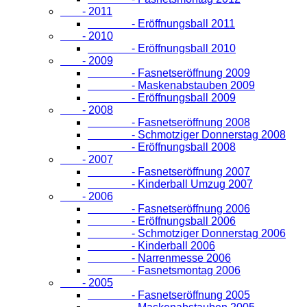
- 2011
- Eröffnungsball 2011
- 2010
- Eröffnungsball 2010
- 2009
- Fasnetseröffnung 2009
- Maskenabstauben 2009
- Eröffnungsball 2009
- 2008
- Fasnetseröffnung 2008
- Schmotziger Donnerstag 2008
- Eröffnungsball 2008
- 2007
- Fasnetseröffnung 2007
- Kinderball Umzug 2007
- 2006
- Fasnetseröffnung 2006
- Eröffnungsball 2006
- Schmotziger Donnerstag 2006
- Kinderball 2006
- Narrenmesse 2006
- Fasnetsmontag 2006
- 2005
- Fasnetseröffnung 2005