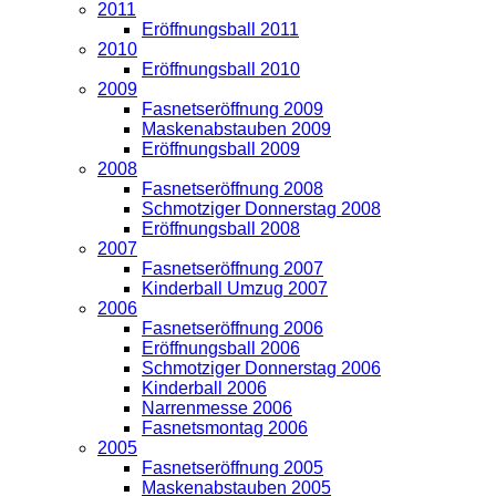
2011
Eröffnungsball 2011
2010
Eröffnungsball 2010
2009
Fasnetseröffnung 2009
Maskenabstauben 2009
Eröffnungsball 2009
2008
Fasnetseröffnung 2008
Schmotziger Donnerstag 2008
Eröffnungsball 2008
2007
Fasnetseröffnung 2007
Kinderball Umzug 2007
2006
Fasnetseröffnung 2006
Eröffnungsball 2006
Schmotziger Donnerstag 2006
Kinderball 2006
Narrenmesse 2006
Fasnetsmontag 2006
2005
Fasnetseröffnung 2005
Maskenabstauben 2005