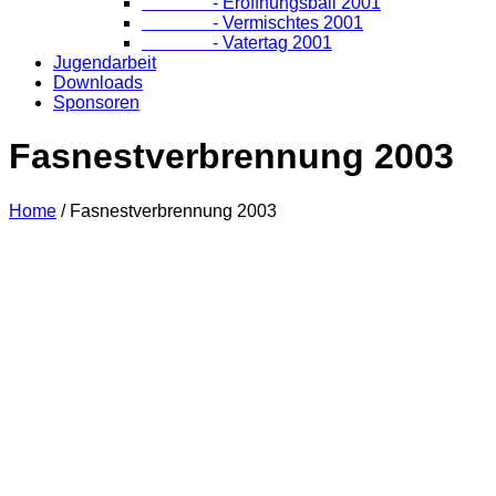
- Eröffnungsball 2001
- Vermischtes 2001
- Vatertag 2001
Jugendarbeit
Downloads
Sponsoren
Fasnestverbrennung 2003
Home
/
Fasnestverbrennung 2003