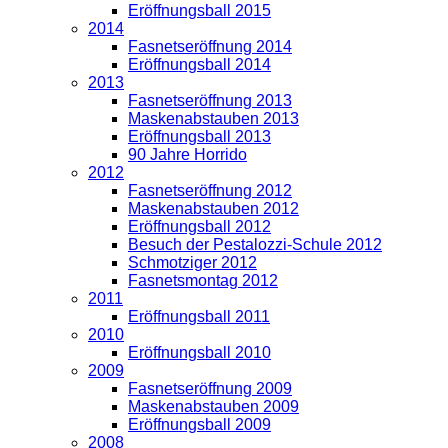
Eröffnungsball 2015
2014
Fasnetseröffnung 2014
Eröffnungsball 2014
2013
Fasnetseröffnung 2013
Maskenabstauben 2013
Eröffnungsball 2013
90 Jahre Horrido
2012
Fasnetseröffnung 2012
Maskenabstauben 2012
Eröffnungsball 2012
Besuch der Pestalozzi-Schule 2012
Schmotziger 2012
Fasnetsmontag 2012
2011
Eröffnungsball 2011
2010
Eröffnungsball 2010
2009
Fasnetseröffnung 2009
Maskenabstauben 2009
Eröffnungsball 2009
2008