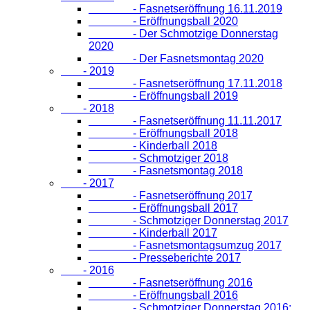
- Fasnetseröffnung 16.11.2019
- Eröffnungsball 2020
- Der Schmotzige Donnerstag
2020
- Der Fasnetsmontag 2020
- 2019
- Fasnetseröffnung 17.11.2018
- Eröffnungsball 2019
- 2018
- Fasnetseröffnung 11.11.2017
- Eröffnungsball 2018
- Kinderball 2018
- Schmotziger 2018
- Fasnetsmontag 2018
- 2017
- Fasnetseröffnung 2017
- Eröffnungsball 2017
- Schmotziger Donnerstag 2017
- Kinderball 2017
- Fasnetsmontagsumzug 2017
- Presseberichte 2017
- 2016
- Fasnetseröffnung 2016
- Eröffnungsball 2016
- Schmotziger Donnerstag 2016: