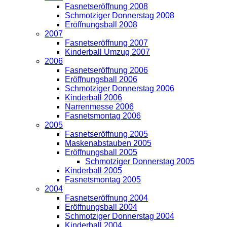
Fasnetseröffnung 2008
Schmotziger Donnerstag 2008
Eröffnungsball 2008
2007
Fasnetseröffnung 2007
Kinderball Umzug 2007
2006
Fasnetseröffnung 2006
Eröffnungsball 2006
Schmotziger Donnerstag 2006
Kinderball 2006
Narrenmesse 2006
Fasnetsmontag 2006
2005
Fasnetseröffnung 2005
Maskenabstauben 2005
Eröffnungsball 2005
Schmotziger Donnerstag 2005
Kinderball 2005
Fasnetsmontag 2005
2004
Fasnetseröffnung 2004
Eröffnungsball 2004
Schmotziger Donnerstag 2004
Kinderball 2004