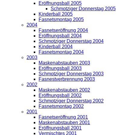
Eröffnungsball 2005
Schmotziger Donnerstag 2005
Kinderball 2005
Fasnetsmontag 2005
2004
Fasnetseröffnung 2004
Eröffnungsball 2004
Schmotziger Donnerstag 2004
Kinderball 2004
Fasnetsmontag 2004
2003
Maskenabstauben 2003
Eröffnungsball 2003
Schmotziger Donnerstag 2003
Fasnestverbrennung 2003
2002
Maskenabstauben 2002
Eröffnungsball 2002
Schmotziger Donnerstag 2002
Fasnetsmontag 2002
2001
Fasnetseröffnung 2001
Maskenabstauben 2001
Eröffnungsball 2001
Vermischtes 2001