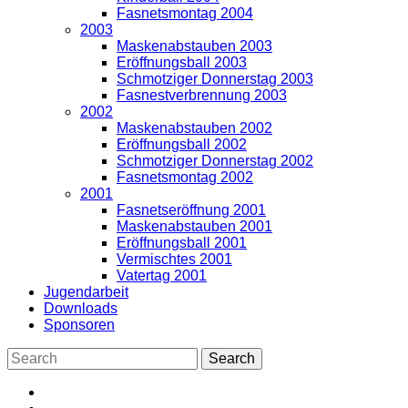
Fasnetsmontag 2004
2003
Maskenabstauben 2003
Eröffnungsball 2003
Schmotziger Donnerstag 2003
Fasnestverbrennung 2003
2002
Maskenabstauben 2002
Eröffnungsball 2002
Schmotziger Donnerstag 2002
Fasnetsmontag 2002
2001
Fasnetseröffnung 2001
Maskenabstauben 2001
Eröffnungsball 2001
Vermischtes 2001
Vatertag 2001
Jugendarbeit
Downloads
Sponsoren