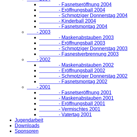
- Fasnetseröffnung 2004
- Eröffnungsball 2004
- Schmotziger Donnerstag 2004
- Kinderball 2004
- Fasnetsmontag 2004
- 2003
- Maskenabstauben 2003
- Eröffnungsball 2003
- Schmotziger Donnerstag 2003
- Fasnestverbrennung 2003
- 2002
- Maskenabstauben 2002
- Eröffnungsball 2002
- Schmotziger Donnerstag 2002
- Fasnetsmontag 2002
- 2001
- Fasnetseröffnung 2001
- Maskenabstauben 2001
- Eröffnungsball 2001
- Vermischtes 2001
- Vatertag 2001
Jugendarbeit
Downloads
Sponsoren