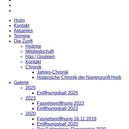
Hoim
Kontakt
Aktuelles
Termine
Die Zunft
Historie
Mitgliedschaft
Häs / Gruppen
Kontakt
Chronik
Jahres-Chronik
Historische Chronik der Narrenzunft Horb
Galerie
2025
Eröffnungsball 2025
2023
Fasnetseröffnung 2023
Eröffnungsball 2023
2020
Fasnetseröffnung 16.11.2019
Eröffnungsball 2020