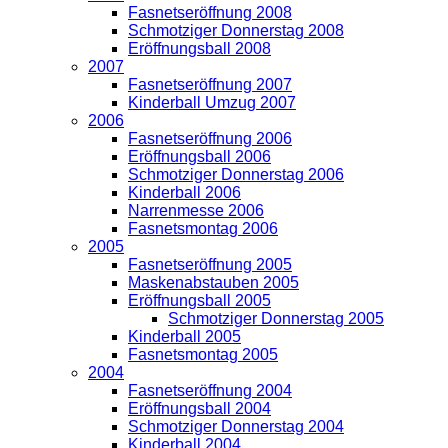
Fasnetseröffnung 2008
Schmotziger Donnerstag 2008
Eröffnungsball 2008
2007
Fasnetseröffnung 2007
Kinderball Umzug 2007
2006
Fasnetseröffnung 2006
Eröffnungsball 2006
Schmotziger Donnerstag 2006
Kinderball 2006
Narrenmesse 2006
Fasnetsmontag 2006
2005
Fasnetseröffnung 2005
Maskenabstauben 2005
Eröffnungsball 2005
Schmotziger Donnerstag 2005
Kinderball 2005
Fasnetsmontag 2005
2004
Fasnetseröffnung 2004
Eröffnungsball 2004
Schmotziger Donnerstag 2004
Kinderball 2004