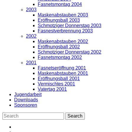
Fasnetsmontag 2004
2003
Maskenabstauben 2003
Eröffnungsball 2003
Schmotziger Donnerstag 2003
Fasnestverbrennung 2003
2002
Maskenabstauben 2002
Eröffnungsball 2002
Schmotziger Donnerstag 2002
Fasnetsmontag 2002
2001
Fasnetseröffnung 2001
Maskenabstauben 2001
Eröffnungsball 2001
Vermischtes 2001
Vatertag 2001
Jugendarbeit
Downloads
Sponsoren