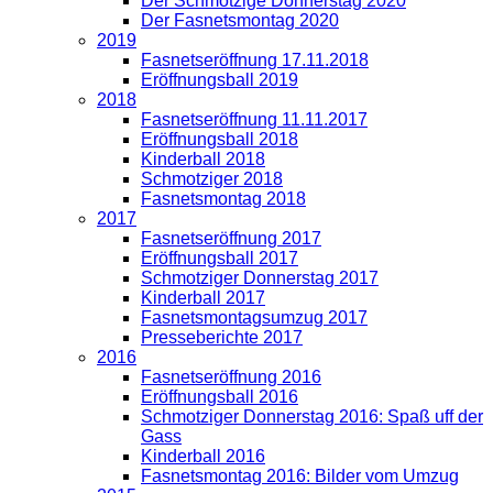
Der Schmotzige Donnerstag 2020
Der Fasnetsmontag 2020
2019
Fasnetseröffnung 17.11.2018
Eröffnungsball 2019
2018
Fasnetseröffnung 11.11.2017
Eröffnungsball 2018
Kinderball 2018
Schmotziger 2018
Fasnetsmontag 2018
2017
Fasnetseröffnung 2017
Eröffnungsball 2017
Schmotziger Donnerstag 2017
Kinderball 2017
Fasnetsmontagsumzug 2017
Presseberichte 2017
2016
Fasnetseröffnung 2016
Eröffnungsball 2016
Schmotziger Donnerstag 2016: Spaß uff der
Gass
Kinderball 2016
Fasnetsmontag 2016: Bilder vom Umzug