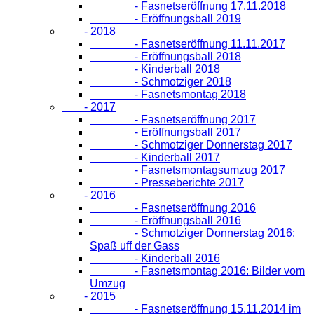
- Fasnetseröffnung 17.11.2018
- Eröffnungsball 2019
- 2018
- Fasnetseröffnung 11.11.2017
- Eröffnungsball 2018
- Kinderball 2018
- Schmotziger 2018
- Fasnetsmontag 2018
- 2017
- Fasnetseröffnung 2017
- Eröffnungsball 2017
- Schmotziger Donnerstag 2017
- Kinderball 2017
- Fasnetsmontagsumzug 2017
- Presseberichte 2017
- 2016
- Fasnetseröffnung 2016
- Eröffnungsball 2016
- Schmotziger Donnerstag 2016:
Spaß uff der Gass
- Kinderball 2016
- Fasnetsmontag 2016: Bilder vom
Umzug
- 2015
- Fasnetseröffnung 15.11.2014 im