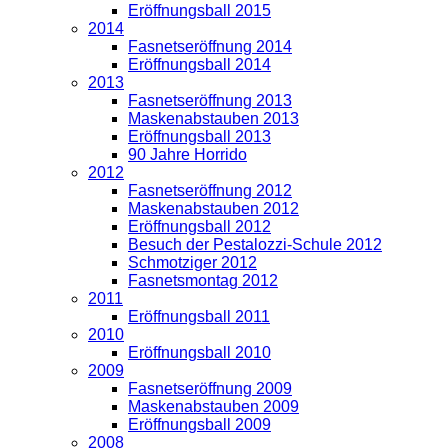
Eröffnungsball 2015
2014
Fasnetseröffnung 2014
Eröffnungsball 2014
2013
Fasnetseröffnung 2013
Maskenabstauben 2013
Eröffnungsball 2013
90 Jahre Horrido
2012
Fasnetseröffnung 2012
Maskenabstauben 2012
Eröffnungsball 2012
Besuch der Pestalozzi-Schule 2012
Schmotziger 2012
Fasnetsmontag 2012
2011
Eröffnungsball 2011
2010
Eröffnungsball 2010
2009
Fasnetseröffnung 2009
Maskenabstauben 2009
Eröffnungsball 2009
2008