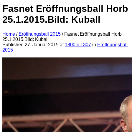
Fasnet Eröffnungsball Horb
25.1.2015.Bild: Kuball
Home
/
Eröffnungsball 2015
/
Fasnet Eröffnungsball Horb
25.1.2015.Bild: Kuball
Published
27. Januar 2015
at
1800 × 1307
in
Eröffnungsball
2015