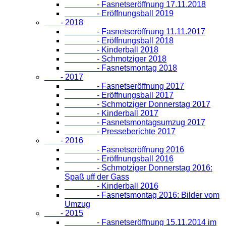
- Fasnetseröffnung 17.11.2018
- Eröffnungsball 2019
- 2018
- Fasnetseröffnung 11.11.2017
- Eröffnungsball 2018
- Kinderball 2018
- Schmotziger 2018
- Fasnetsmontag 2018
- 2017
- Fasnetseröffnung 2017
- Eröffnungsball 2017
- Schmotziger Donnerstag 2017
- Kinderball 2017
- Fasnetsmontagsumzug 2017
- Presseberichte 2017
- 2016
- Fasnetseröffnung 2016
- Eröffnungsball 2016
- Schmotziger Donnerstag 2016:
Spaß uff der Gass
- Kinderball 2016
- Fasnetsmontag 2016: Bilder vom
Umzug
- 2015
- Fasnetseröffnung 15.11.2014 im