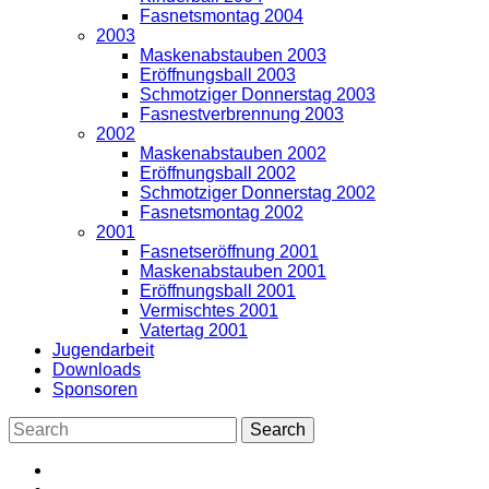
Fasnetsmontag 2004
2003
Maskenabstauben 2003
Eröffnungsball 2003
Schmotziger Donnerstag 2003
Fasnestverbrennung 2003
2002
Maskenabstauben 2002
Eröffnungsball 2002
Schmotziger Donnerstag 2002
Fasnetsmontag 2002
2001
Fasnetseröffnung 2001
Maskenabstauben 2001
Eröffnungsball 2001
Vermischtes 2001
Vatertag 2001
Jugendarbeit
Downloads
Sponsoren