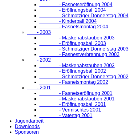
- Fasnetseröffnung 2004
- Eröffnungsball 2004
- Schmotziger Donnerstag 2004
- Kinderball 2004
- Fasnetsmontag 2004
- 2003
- Maskenabstauben 2003
- Eröffnungsball 2003
- Schmotziger Donnerstag 2003
- Fasnestverbrennung 2003
- 2002
- Maskenabstauben 2002
- Eröffnungsball 2002
- Schmotziger Donnerstag 2002
- Fasnetsmontag 2002
- 2001
- Fasnetseröffnung 2001
- Maskenabstauben 2001
- Eröffnungsball 2001
- Vermischtes 2001
- Vatertag 2001
Jugendarbeit
Downloads
Sponsoren