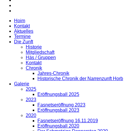
Hoim
Kontakt
Aktuelles
Termine
Die Zunft
Historie
Mitgliedschaft
Häs / Gruppen
Kontakt
Chronik
Jahres-Chronik
Historische Chronik der Narrenzunft Horb
Galerie
2025
Eröffnungsball 2025
2023
Fasnetseröffnung 2023
Eröffnungsball 2023
2020
Fasnetseröffnung 16.11.2019
Eröffnungsball 2020