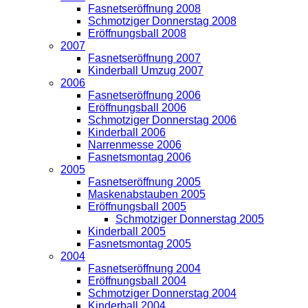
Fasnetseröffnung 2008
Schmotziger Donnerstag 2008
Eröffnungsball 2008
2007
Fasnetseröffnung 2007
Kinderball Umzug 2007
2006
Fasnetseröffnung 2006
Eröffnungsball 2006
Schmotziger Donnerstag 2006
Kinderball 2006
Narrenmesse 2006
Fasnetsmontag 2006
2005
Fasnetseröffnung 2005
Maskenabstauben 2005
Eröffnungsball 2005
Schmotziger Donnerstag 2005
Kinderball 2005
Fasnetsmontag 2005
2004
Fasnetseröffnung 2004
Eröffnungsball 2004
Schmotziger Donnerstag 2004
Kinderball 2004