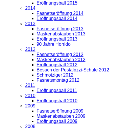
Eröffnungsball 2015
2014
Fasnetseröffnung 2014
Eröffnungsball 2014
2013
Fasnetseröffnung 2013
Maskenabstauben 2013
Eröffnungsball 2013
90 Jahre Horrido
2012
Fasnetseröffnung 2012
Maskenabstauben 2012
Eröffnungsball 2012
Besuch der Pestalozzi-Schule 2012
Schmotziger 2012
Fasnetsmontag 2012
2011
Eröffnungsball 2011
2010
Eröffnungsball 2010
2009
Fasnetseröffnung 2009
Maskenabstauben 2009
Eröffnungsball 2009
2008