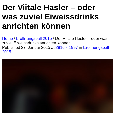
Der Viitale Häsler – oder
was zuviel Eiweissdrinks
anrichten können
Home
/
Eröffnungsball 2015
/
Der Viitale Häsler – oder was
zuviel Eiweissdrinks anrichten können
Published
27. Januar 2015
at
2916 × 1997
in
Eröffnungsball
2015