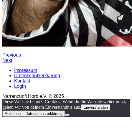
Previous
Next
Impressum
Datenschutzerklärung
Kontakt
Login
Narrenzunft Horb e.V. © 2025
Diese Website benutzt Cookies. Wenn du die Website weiter nutzt,
gehen wir von deinem Einverständnis aus.
Einverstanden
Ablehnen
Datenschutzerklärung