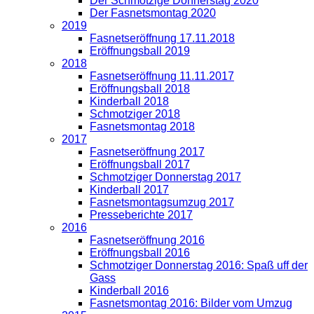
Der Schmotzige Donnerstag 2020
Der Fasnetsmontag 2020
2019
Fasnetseröffnung 17.11.2018
Eröffnungsball 2019
2018
Fasnetseröffnung 11.11.2017
Eröffnungsball 2018
Kinderball 2018
Schmotziger 2018
Fasnetsmontag 2018
2017
Fasnetseröffnung 2017
Eröffnungsball 2017
Schmotziger Donnerstag 2017
Kinderball 2017
Fasnetsmontagsumzug 2017
Presseberichte 2017
2016
Fasnetseröffnung 2016
Eröffnungsball 2016
Schmotziger Donnerstag 2016: Spaß uff der
Gass
Kinderball 2016
Fasnetsmontag 2016: Bilder vom Umzug