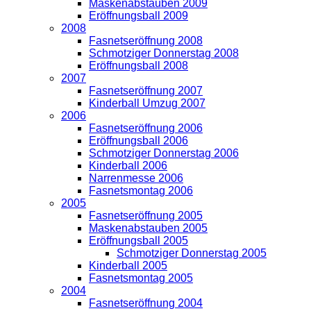
Maskenabstauben 2009
Eröffnungsball 2009
2008
Fasnetseröffnung 2008
Schmotziger Donnerstag 2008
Eröffnungsball 2008
2007
Fasnetseröffnung 2007
Kinderball Umzug 2007
2006
Fasnetseröffnung 2006
Eröffnungsball 2006
Schmotziger Donnerstag 2006
Kinderball 2006
Narrenmesse 2006
Fasnetsmontag 2006
2005
Fasnetseröffnung 2005
Maskenabstauben 2005
Eröffnungsball 2005
Schmotziger Donnerstag 2005
Kinderball 2005
Fasnetsmontag 2005
2004
Fasnetseröffnung 2004