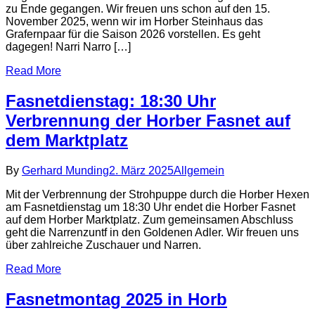
zu Ende gegangen. Wir freuen uns schon auf den 15.
November 2025, wenn wir im Horber Steinhaus das
Grafernpaar für die Saison 2026 vorstellen. Es geht
dagegen! Narri Narro […]
Read More
Fasnetdienstag: 18:30 Uhr
Verbrennung der Horber Fasnet auf
dem Marktplatz
By
Gerhard Munding
2. März 2025
Allgemein
Mit der Verbrennung der Strohpuppe durch die Horber Hexen
am Fasnetdienstag um 18:30 Uhr endet die Horber Fasnet
auf dem Horber Marktplatz. Zum gemeinsamen Abschluss
geht die Narrenzuntf in den Goldenen Adler. Wir freuen uns
über zahlreiche Zuschauer und Narren.
Read More
Fasnetmontag 2025 in Horb