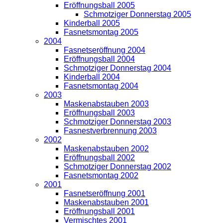
Eröffnungsball 2005
Schmotziger Donnerstag 2005
Kinderball 2005
Fasnetsmontag 2005
2004
Fasnetseröffnung 2004
Eröffnungsball 2004
Schmotziger Donnerstag 2004
Kinderball 2004
Fasnetsmontag 2004
2003
Maskenabstauben 2003
Eröffnungsball 2003
Schmotziger Donnerstag 2003
Fasnestverbrennung 2003
2002
Maskenabstauben 2002
Eröffnungsball 2002
Schmotziger Donnerstag 2002
Fasnetsmontag 2002
2001
Fasnetseröffnung 2001
Maskenabstauben 2001
Eröffnungsball 2001
Vermischtes 2001