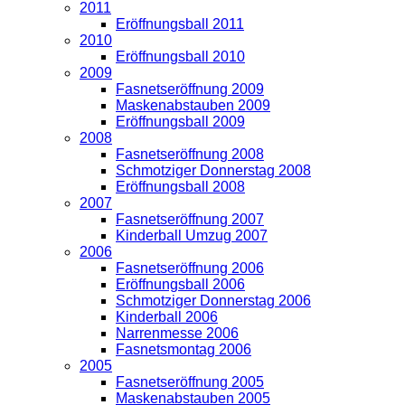
2011
Eröffnungsball 2011
2010
Eröffnungsball 2010
2009
Fasnetseröffnung 2009
Maskenabstauben 2009
Eröffnungsball 2009
2008
Fasnetseröffnung 2008
Schmotziger Donnerstag 2008
Eröffnungsball 2008
2007
Fasnetseröffnung 2007
Kinderball Umzug 2007
2006
Fasnetseröffnung 2006
Eröffnungsball 2006
Schmotziger Donnerstag 2006
Kinderball 2006
Narrenmesse 2006
Fasnetsmontag 2006
2005
Fasnetseröffnung 2005
Maskenabstauben 2005