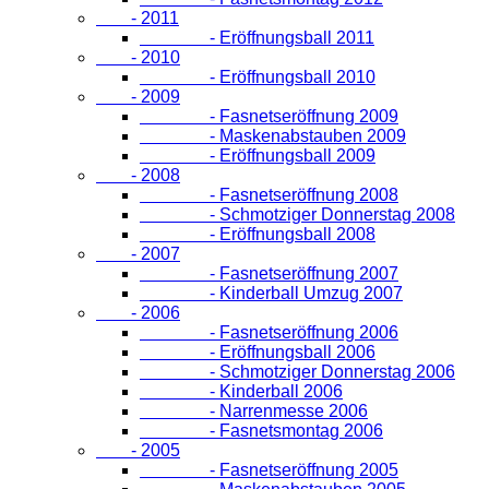
- 2011
- Eröffnungsball 2011
- 2010
- Eröffnungsball 2010
- 2009
- Fasnetseröffnung 2009
- Maskenabstauben 2009
- Eröffnungsball 2009
- 2008
- Fasnetseröffnung 2008
- Schmotziger Donnerstag 2008
- Eröffnungsball 2008
- 2007
- Fasnetseröffnung 2007
- Kinderball Umzug 2007
- 2006
- Fasnetseröffnung 2006
- Eröffnungsball 2006
- Schmotziger Donnerstag 2006
- Kinderball 2006
- Narrenmesse 2006
- Fasnetsmontag 2006
- 2005
- Fasnetseröffnung 2005