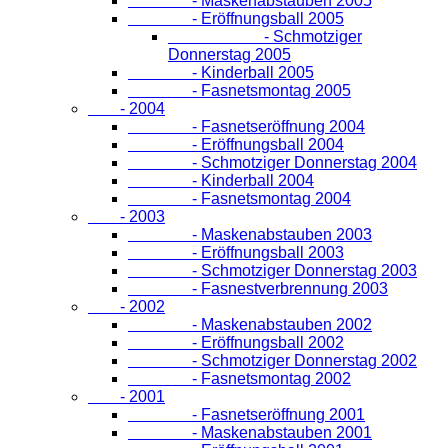
- Maskenabstauben 2005
- Eröffnungsball 2005
- Schmotziger
Donnerstag 2005
- Kinderball 2005
- Fasnetsmontag 2005
- 2004
- Fasnetseröffnung 2004
- Eröffnungsball 2004
- Schmotziger Donnerstag 2004
- Kinderball 2004
- Fasnetsmontag 2004
- 2003
- Maskenabstauben 2003
- Eröffnungsball 2003
- Schmotziger Donnerstag 2003
- Fasnestverbrennung 2003
- 2002
- Maskenabstauben 2002
- Eröffnungsball 2002
- Schmotziger Donnerstag 2002
- Fasnetsmontag 2002
- 2001
- Fasnetseröffnung 2001
- Maskenabstauben 2001