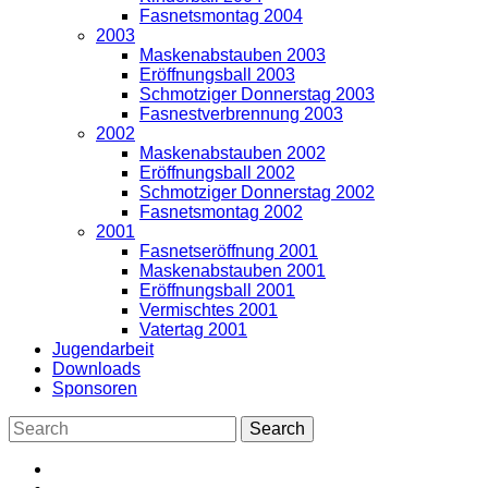
Fasnetsmontag 2004
2003
Maskenabstauben 2003
Eröffnungsball 2003
Schmotziger Donnerstag 2003
Fasnestverbrennung 2003
2002
Maskenabstauben 2002
Eröffnungsball 2002
Schmotziger Donnerstag 2002
Fasnetsmontag 2002
2001
Fasnetseröffnung 2001
Maskenabstauben 2001
Eröffnungsball 2001
Vermischtes 2001
Vatertag 2001
Jugendarbeit
Downloads
Sponsoren