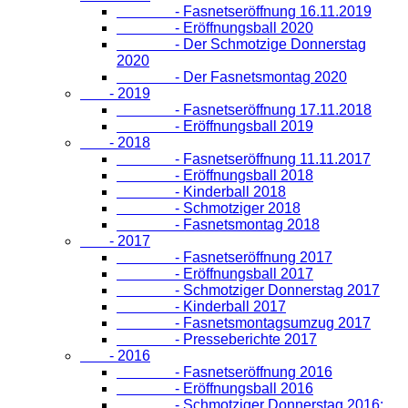
- Fasnetseröffnung 16.11.2019
- Eröffnungsball 2020
- Der Schmotzige Donnerstag
2020
- Der Fasnetsmontag 2020
- 2019
- Fasnetseröffnung 17.11.2018
- Eröffnungsball 2019
- 2018
- Fasnetseröffnung 11.11.2017
- Eröffnungsball 2018
- Kinderball 2018
- Schmotziger 2018
- Fasnetsmontag 2018
- 2017
- Fasnetseröffnung 2017
- Eröffnungsball 2017
- Schmotziger Donnerstag 2017
- Kinderball 2017
- Fasnetsmontagsumzug 2017
- Presseberichte 2017
- 2016
- Fasnetseröffnung 2016
- Eröffnungsball 2016
- Schmotziger Donnerstag 2016: