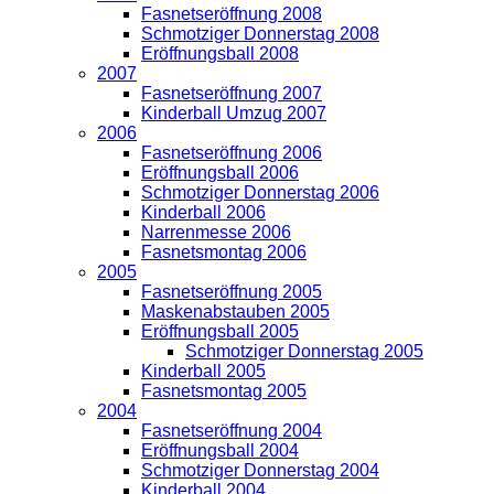
Fasnetseröffnung 2008
Schmotziger Donnerstag 2008
Eröffnungsball 2008
2007
Fasnetseröffnung 2007
Kinderball Umzug 2007
2006
Fasnetseröffnung 2006
Eröffnungsball 2006
Schmotziger Donnerstag 2006
Kinderball 2006
Narrenmesse 2006
Fasnetsmontag 2006
2005
Fasnetseröffnung 2005
Maskenabstauben 2005
Eröffnungsball 2005
Schmotziger Donnerstag 2005
Kinderball 2005
Fasnetsmontag 2005
2004
Fasnetseröffnung 2004
Eröffnungsball 2004
Schmotziger Donnerstag 2004
Kinderball 2004