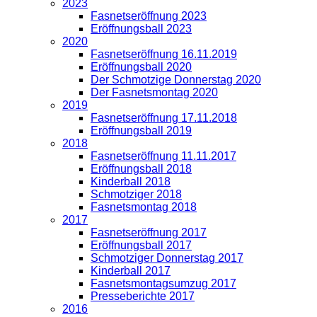
2023
Fasnetseröffnung 2023
Eröffnungsball 2023
2020
Fasnetseröffnung 16.11.2019
Eröffnungsball 2020
Der Schmotzige Donnerstag 2020
Der Fasnetsmontag 2020
2019
Fasnetseröffnung 17.11.2018
Eröffnungsball 2019
2018
Fasnetseröffnung 11.11.2017
Eröffnungsball 2018
Kinderball 2018
Schmotziger 2018
Fasnetsmontag 2018
2017
Fasnetseröffnung 2017
Eröffnungsball 2017
Schmotziger Donnerstag 2017
Kinderball 2017
Fasnetsmontagsumzug 2017
Presseberichte 2017
2016