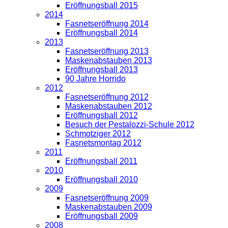
Eröffnungsball 2015
2014
Fasnetseröffnung 2014
Eröffnungsball 2014
2013
Fasnetseröffnung 2013
Maskenabstauben 2013
Eröffnungsball 2013
90 Jahre Horrido
2012
Fasnetseröffnung 2012
Maskenabstauben 2012
Eröffnungsball 2012
Besuch der Pestalozzi-Schule 2012
Schmotziger 2012
Fasnetsmontag 2012
2011
Eröffnungsball 2011
2010
Eröffnungsball 2010
2009
Fasnetseröffnung 2009
Maskenabstauben 2009
Eröffnungsball 2009
2008